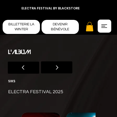
ELECTRA FESTIVAL BY BLACKSTORE
BILLETTERIE LA
DEVENIR
WINTER
BÉNÉVOLE
L'ALBUM
SIKS
ELECTRA FESTIVAL 2025