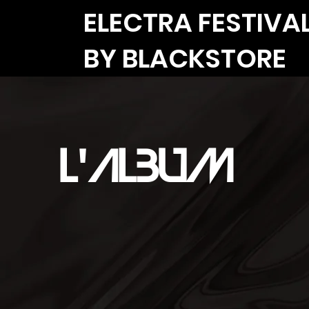
ELECTRA FESTIVA
BY BLACKSTORE
L'ALBUM