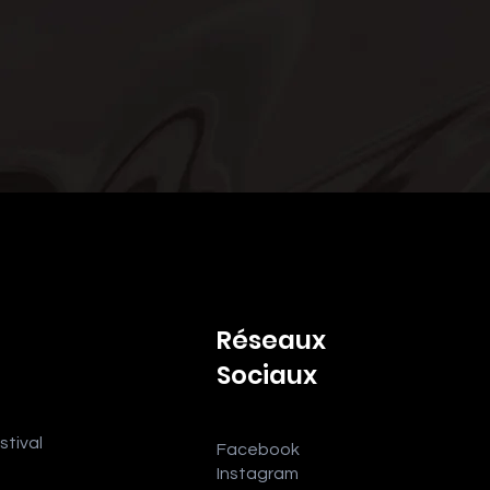
Réseaux
Sociaux
stival
Facebook
Instagram