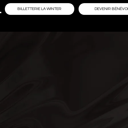
L
DEVENIR BÉNÉVO
BILLETTERIE LA WINTER