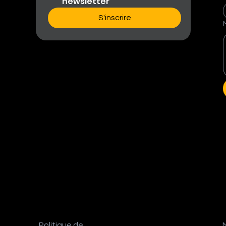
newsletter
S'inscrire
Politique de