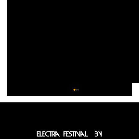
electra festival BY