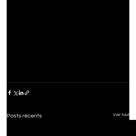
Voir tout
Posts récents