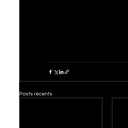
Posts récents