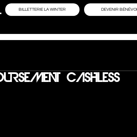
L
DEVENIR BÉNÉVO
BILLETTERIE LA WINTER
URSEMENT CASHLESS