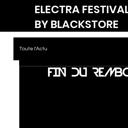
ELECTRA FESTIVA
BY BLACKSTORE
Toute l'Actu
FIN DU REMBO