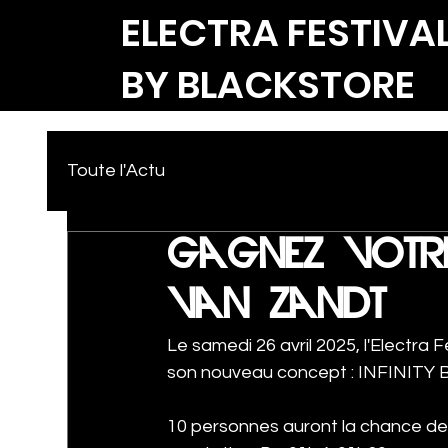
ELECTRA FESTIVA
BY BLACKSTORE
Toute l'Actu
gagnez votre
van zandt
Le samedi 26 avril 2025, l'Electra
son nouveau concept : INFINITY 
10 personnes auront la chance de 