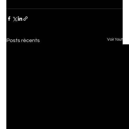
Voir tout
Posts récents