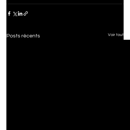
Voir tout
Posts récents