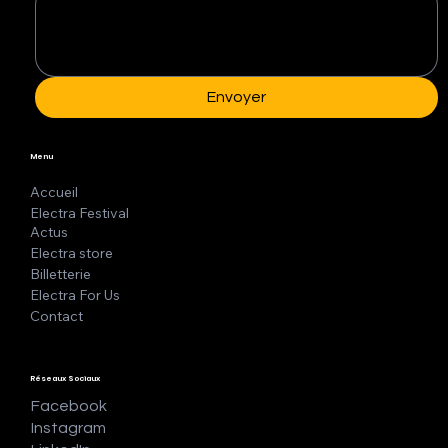
Envoyer
Menu
Accueil
Electra Festival
Actus
Electra store
Billetterie
Electra For Us
Contact
Réseaux Sociaux
Facebook
Instagram