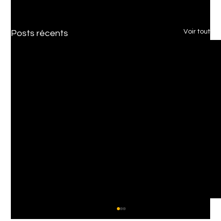
Voir tout
Posts récents