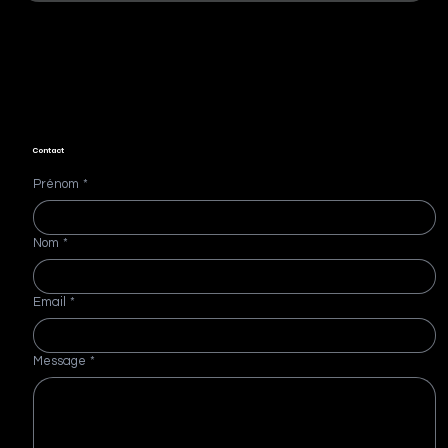
Contact
Prénom
*
Nom
*
Email
*
Message
*