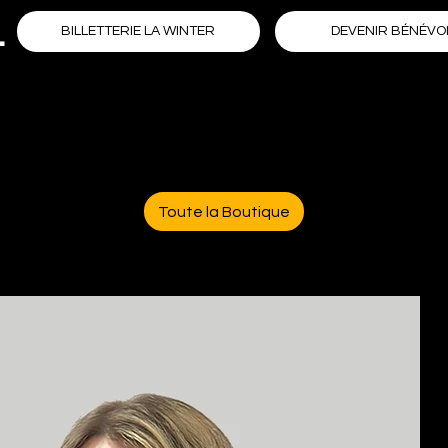
L
DEVENIR BÉNÉVO
BILLETTERIE LA WINTER
Toute la Boutique