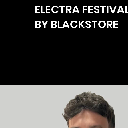
ELECTRA FESTIVA
BY BLACKSTORE