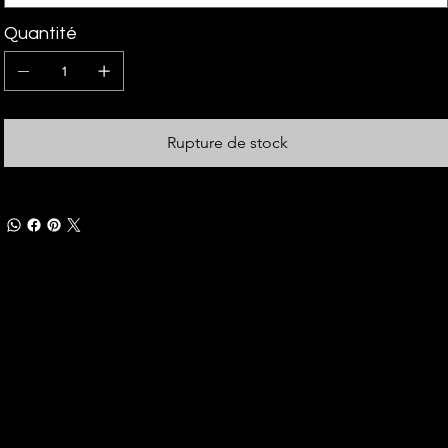
Quantité
Rupture de stock