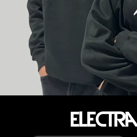
electra 