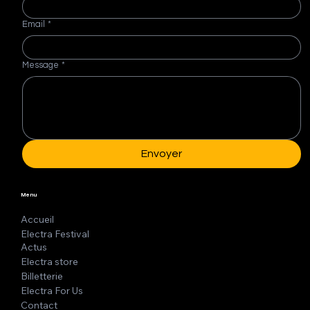
Email
*
Message
*
Envoyer
Menu
Accueil
Electra Festival
Actus
Electra store
Billetterie
Electra For Us
Contact