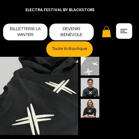
ELECTRA FESTIVAL BY BLACKSTORE
BILLETTERIE LA
DEVENIR
WINTER
BÉNÉVOLE
Toute la Boutique